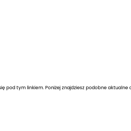
ę pod tym linkiem. Poniżej znajdziesz podobne aktualne o