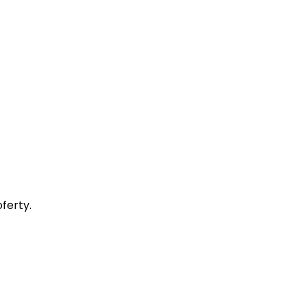
ferty.