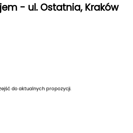
jem - ul. Ostatnia, Kraków
rzejść do aktualnych propozycji.