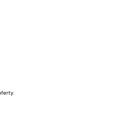
ferty.