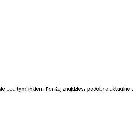
ę pod tym linkiem. Poniżej znajdziesz podobne aktualne o