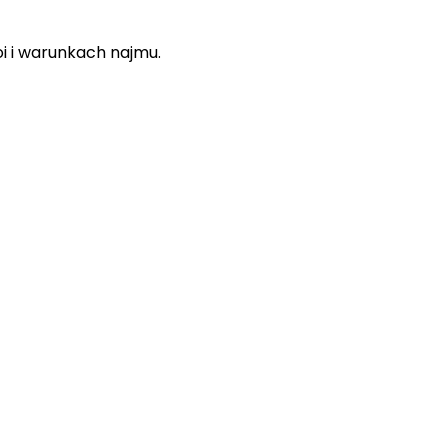
koi i warunkach najmu.