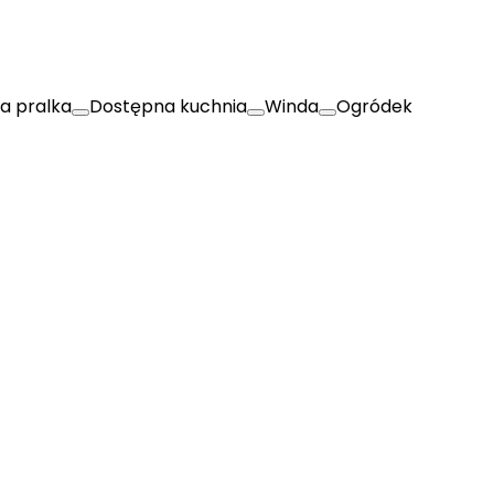
a pralka
Dostępna kuchnia
Winda
Ogródek