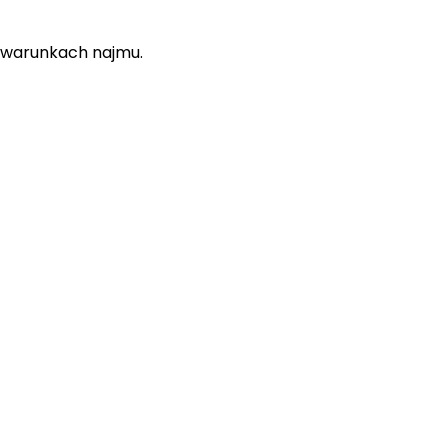
i i warunkach najmu.