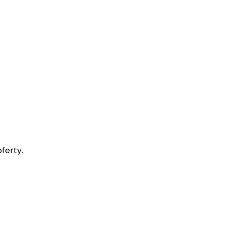
ferty.