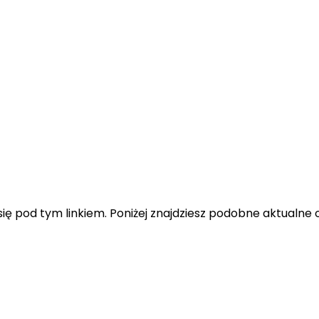
ę pod tym linkiem. Poniżej znajdziesz podobne aktualne o