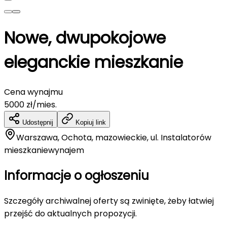
Nowe, dwupokojowe
eleganckie mieszkanie
Cena wynajmu
5000
zł/mies.
Udostępnij
Kopiuj link
Warszawa, Ochota, mazowieckie, ul. Instalatorów
mieszkanie
wynajem
Informacje o ogłoszeniu
Szczegóły archiwalnej oferty są zwinięte, żeby łatwiej
przejść do aktualnych propozycji.