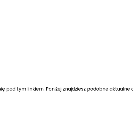
ę pod tym linkiem. Poniżej znajdziesz podobne aktualne o