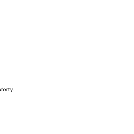
ferty.