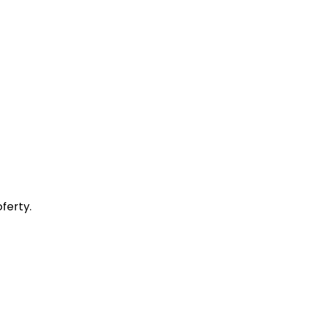
ferty.