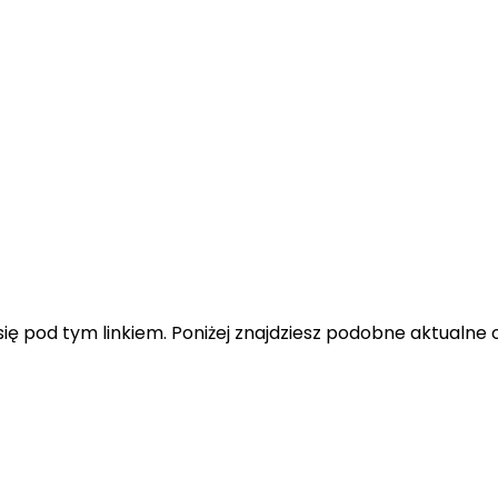
ę pod tym linkiem. Poniżej znajdziesz podobne aktualne o