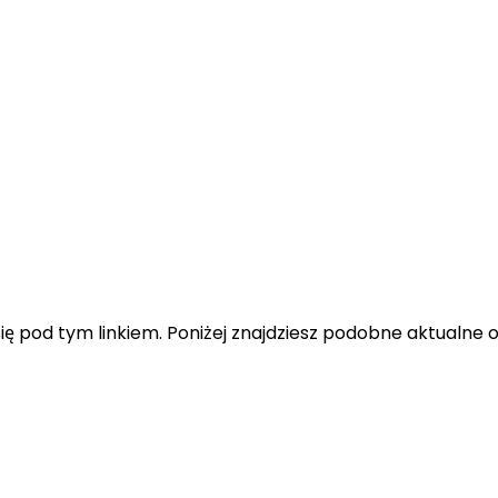
ę pod tym linkiem. Poniżej znajdziesz podobne aktualne o