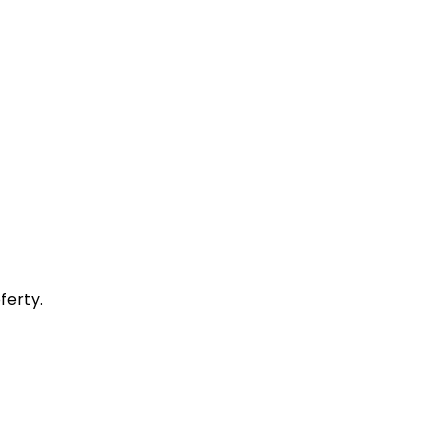
ferty.