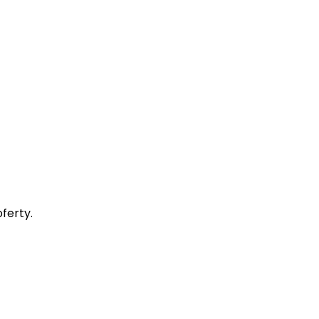
ferty.