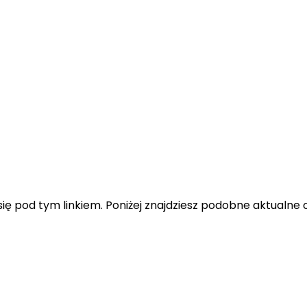
ę pod tym linkiem. Poniżej znajdziesz podobne aktualne o