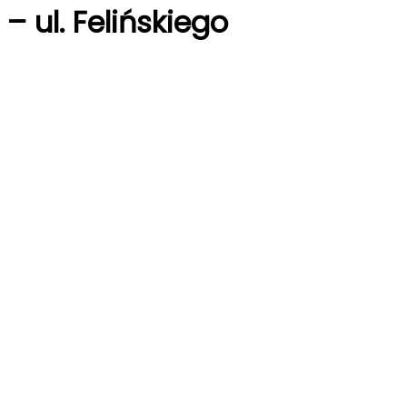
 ul. Felińskiego