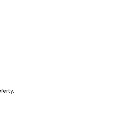
ferty.