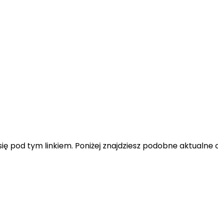
ę pod tym linkiem. Poniżej znajdziesz podobne aktualne o