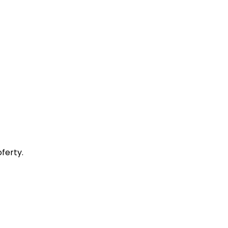
ferty.