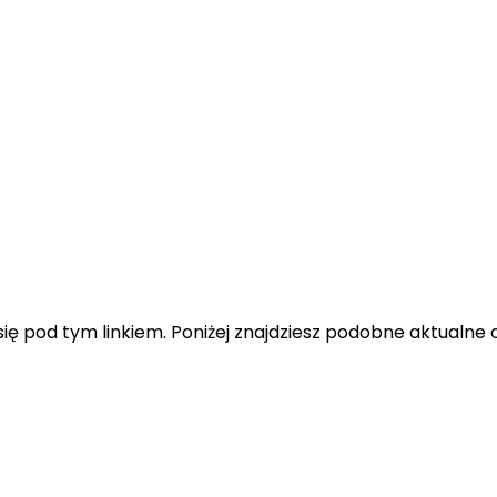
ę pod tym linkiem. Poniżej znajdziesz podobne aktualne o