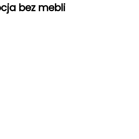
cja bez mebli