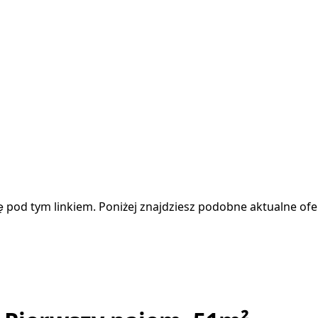
pod tym linkiem. Poniżej znajdziesz podobne aktualne ofer