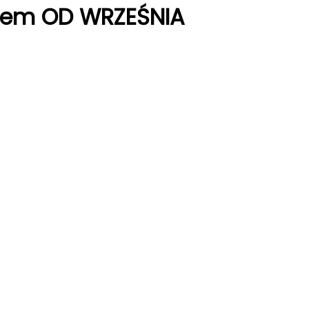
wajem OD WRZEŚNIA