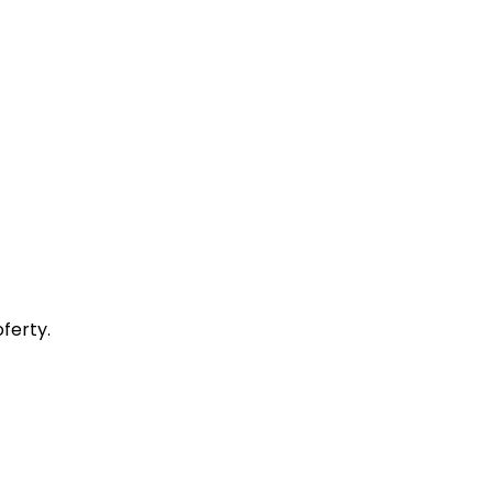
ferty.