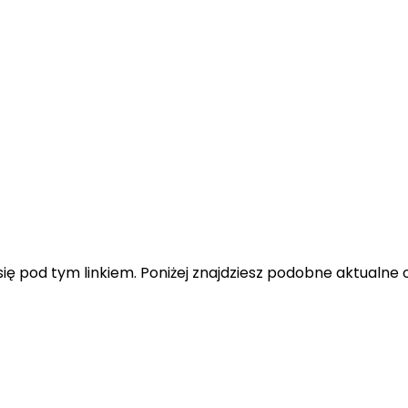
ę pod tym linkiem. Poniżej znajdziesz podobne aktualne o