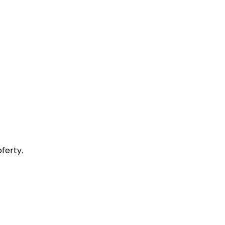
ferty.