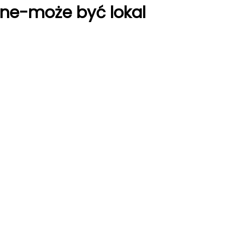
ne-może być lokal