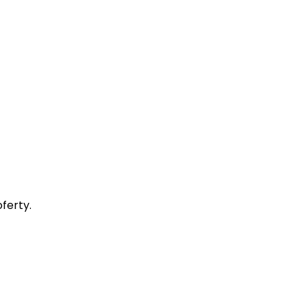
ferty.