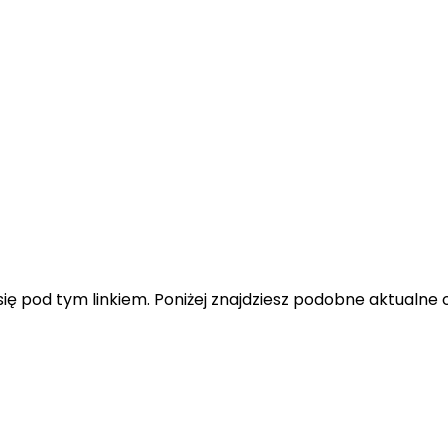
ę pod tym linkiem. Poniżej znajdziesz podobne aktualne o