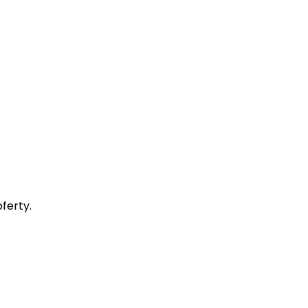
ferty.