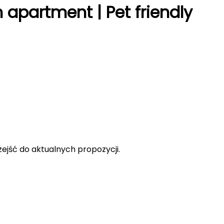
apartment | Pet friendly
rzejść do aktualnych propozycji.