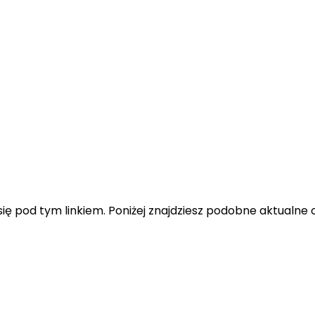
ę pod tym linkiem. Poniżej znajdziesz podobne aktualne o