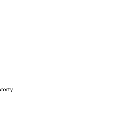
ferty.