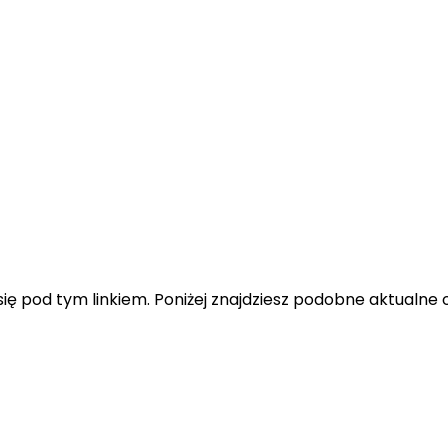
ę pod tym linkiem. Poniżej znajdziesz podobne aktualne o