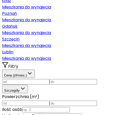
Łódź
Mieszkania do wynajęcia
Poznań
Mieszkania do wynajęcia
Gdańsk
Mieszkania do wynajęcia
Szczecin
Mieszkania do wynajęcia
Lublin
Mieszkania do wynajęcia
Filtry
Cena (zł/mies.)
Szczegóły
Powierzchnia (m²)
Ilość osób