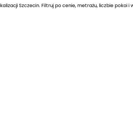
kalizacji Szczecin
. Filtruj po cenie, metrażu, liczbie pokoi