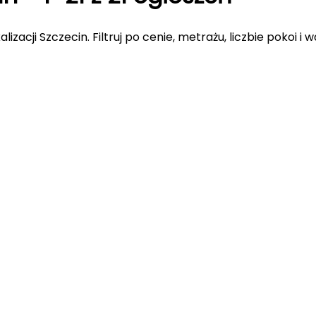
alizacji Szczecin
. Filtruj po cenie, metrażu, liczbie pokoi 