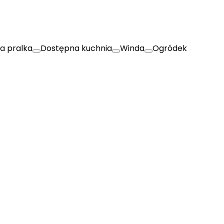
a pralka
Dostępna kuchnia
Winda
Ogródek