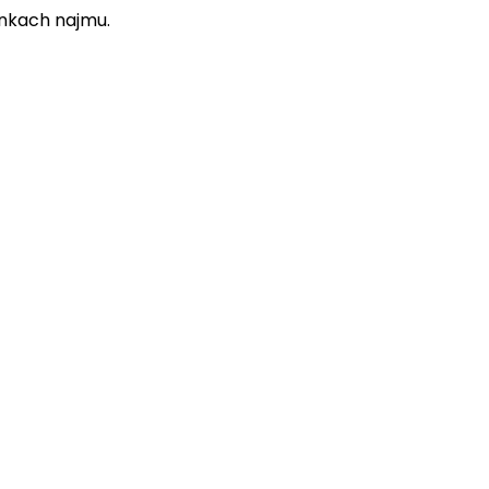
runkach najmu.