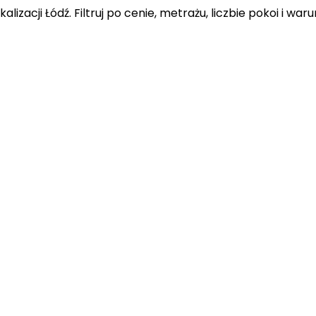
kalizacji Łódź
. Filtruj po cenie, metrażu, liczbie pokoi i wa