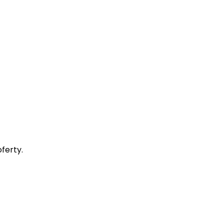
ferty.