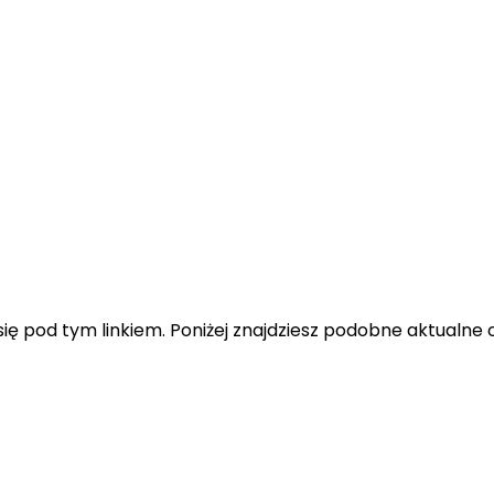
ę pod tym linkiem. Poniżej znajdziesz podobne aktualne o