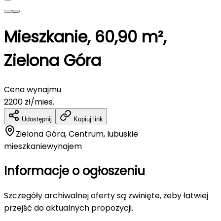
Mieszkanie, 60,90 m²,
Zielona Góra
Cena wynajmu
2200
zł/mies.
Udostępnij
Kopiuj link
Zielona Góra, Centrum, lubuskie
mieszkanie
wynajem
Informacje o ogłoszeniu
Szczegóły archiwalnej oferty są zwinięte, żeby łatwiej
przejść do aktualnych propozycji.